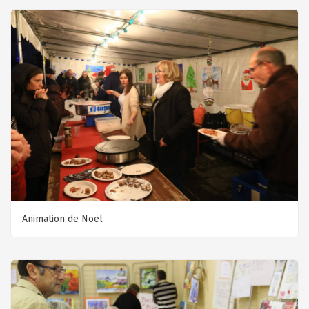
Animation de Noël