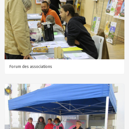
Forum des associations