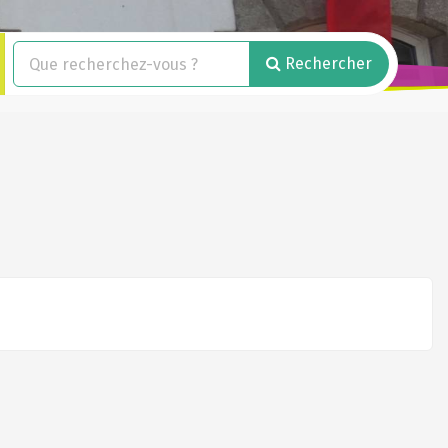
Rechercher