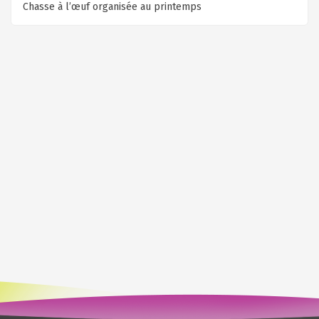
Chasse à l’œuf organisée au printemps