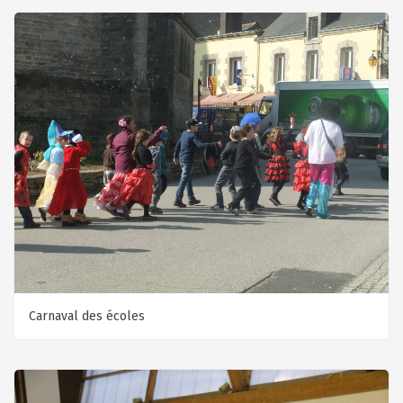
Carnaval des écoles