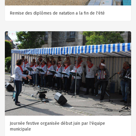
Remise des diplômes de natation a la fin de l'été
Journée festive organisée début juin par l'équipe
municipale