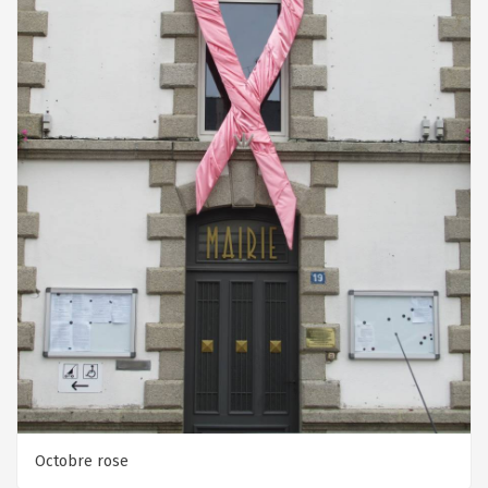
Octobre rose