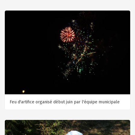
Feu d'artifice organisé début juin par l'équipe municipale