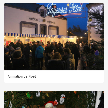
Animation de Noël