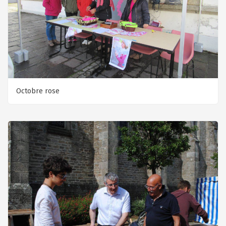
Octobre rose