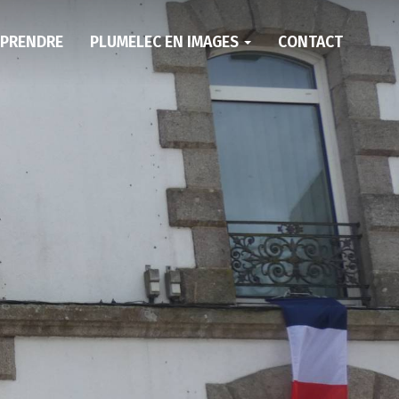
EPRENDRE
PLUMELEC EN IMAGES
CONTACT