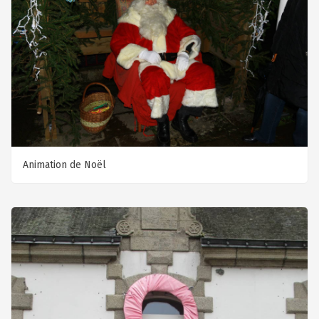
Animation de Noël