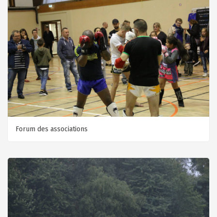
Forum des associations