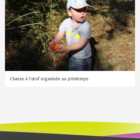
Chasse à l’œuf organisée au printemps