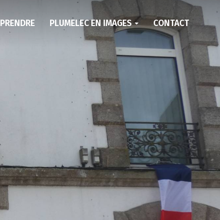
EPRENDRE
PLUMELEC EN IMAGES
CONTACT