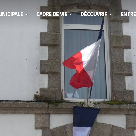
UNICIPALE
CADRE DE VIE
DÉCOUVRIR
ENTR