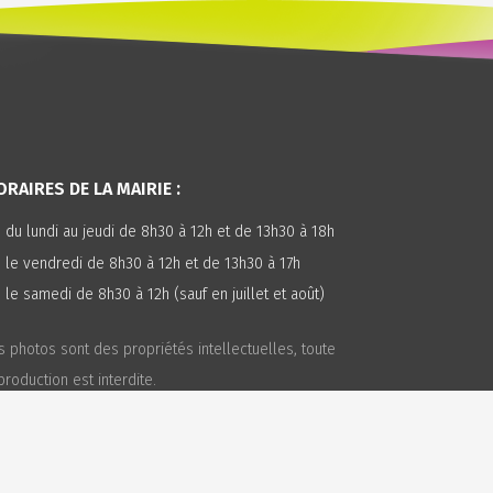
RAIRES DE LA MAIRIE :
du lundi au jeudi de 8h30 à 12h et de 13h30 à 18h
le vendredi de 8h30 à 12h et de 13h30 à 17h
le samedi de 8h30 à 12h (sauf en juillet et août)
s photos sont des propriétés intellectuelles, toute
production est interdite.