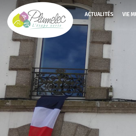
ACTUALITÉS
VIE M