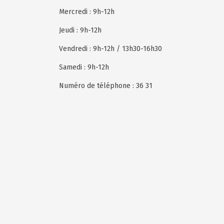
Mercredi : 9h-12h
Jeudi : 9h-12h
Vendredi : 9h-12h / 13h30-16h30
Samedi : 9h-12h
Numéro de téléphone : 36 31