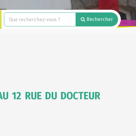
Rechercher
AU 12 RUE DU DOCTEUR