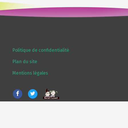
Politique de confidentialité
Plan du site
Mentions légales