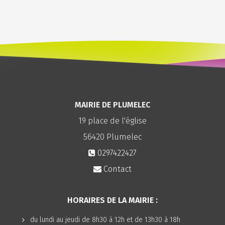
MAIRIE DE PLUMELEC
19 place de l'église
56420
Plumelec
0297422427
Contact
HORAIRES DE LA MAIRIE :
du lundi au jeudi de 8h30 à 12h et de 13h30 à 18h