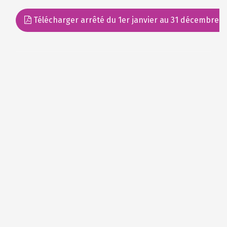
Télécharger arrêté du 1er janvier au 31 décembre 2