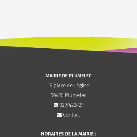
MAIRIE DE PLUMELEC
19 place de l'église
56420
Plumelec
0297422427
Contact
HORAIRES DE LA MAIRIE :