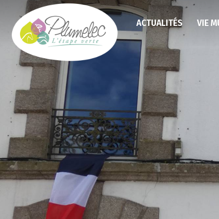
ACTUALITÉS
VIE M