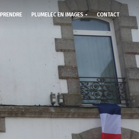
EPRENDRE
PLUMELEC EN IMAGES
CONTACT