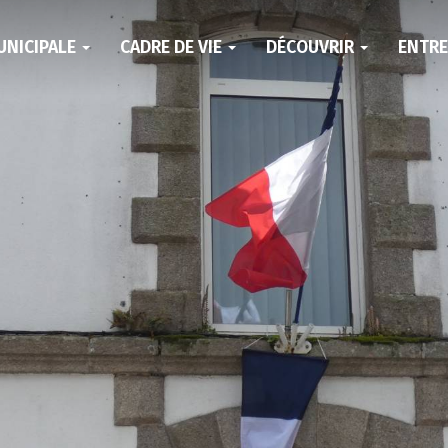
UNICIPALE
CADRE DE VIE
DÉCOUVRIR
ENTR